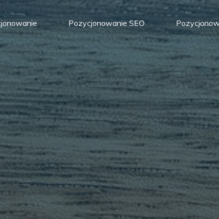
jonowanie
Pozycjonowanie SEO
Pozycjonowa