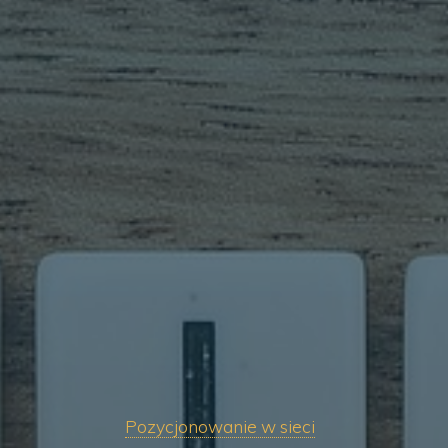
Pozycjonowanie w sieci